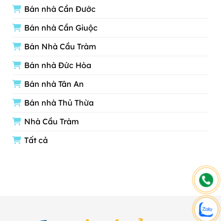
Bán nhà Cần Đước
Bán nhà Cần Giuộc
Bán Nhà Cầu Tràm
Bán nhà Đức Hòa
Bán nhà Tân An
Bán nhà Thủ Thừa
Nhà Cầu Tràm
Tất cả