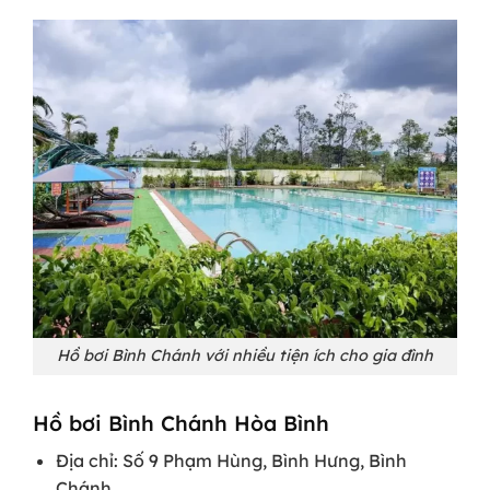
Hồ bơi Bình Chánh với nhiều tiện ích cho gia đình
Hồ bơi Bình Chánh Hòa Bình
Địa chỉ: Số 9 Phạm Hùng, Bình Hưng, Bình
Chánh.