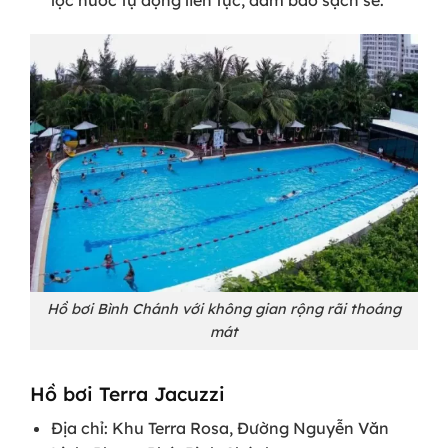
Hồ bơi Bình Chánh với không gian rộng rãi thoáng
mát
Hồ bơi Terra Jacuzzi
Địa chỉ: Khu Terra Rosa, Đường Nguyễn Văn